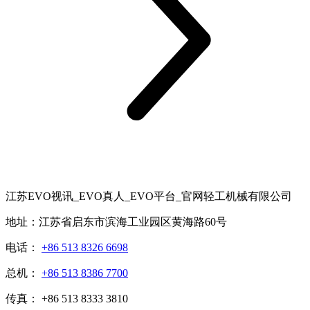
江苏EVO视讯_EVO真人_EVO平台_官网轻工机械有限公司
地址：江苏省启东市滨海工业园区黄海路60号
电话：
+86 513 8326 6698
总机：
+86 513 8386 7700
传真： +86 513 8333 3810