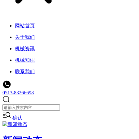
网站首页
关于我们
机械资讯
机械知识
联系我们
0513-83266698
确认