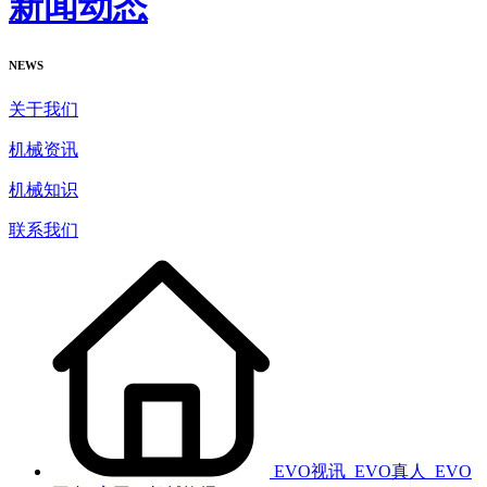
新闻动态
NEWS
关于我们
机械资讯
机械知识
联系我们
EVO视讯_EVO真人_EVO